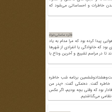
شدن خاطرات و احساساتی می‌شود که
فائزه ساسانی‌خواه
یی پیدا کرده بود که مرا مدام به یاد
ود که خانوادگی یا انفرادی از شهرها
د تا در مراسم تشییع و آخرین وداع با
یست‌وهشتادوششمین برنامه شب خاطره
سلامی خاطره گفت. ده‌نمکی گفت: «پدر من
فادار بود که وقتی بچه بودیم، اگر عکس
نظامی ‌می‌گذاشتیم.