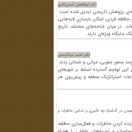
دکتر ابوالفضل حسن‌آبادی
ش‌های پژوهش تاریخی تبدیل شده است.
 حافظه فردی، امکان بازسازی لایه‌هایی
‌اند. در میان شاخه‌های مختلف تاریخ
جایگاه ویژه‌ای دارند.
دکتر احمد عبدالرحمن
ند محور جنوبی، میانی و شمالی زدند.
 این تهاجم گسترده تسلط بر شهرهای
اعات استراتژیک منطقه و پیش‌روی هر
عیتی در گذشته) چه تأثیری بر تداعی خاطرات و
نده کردنِ خاطرات و فعال‌سازی حافظه
احساسات و تجربه‌های عاطفی را همراه