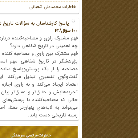
خاطرات محمد‌علی شعبانی
پاسخ کارشناسان به سؤالات تاریخ 
100 سؤال/42
فهم مشترک راوی و مصاحبه‌کننده درباره
چه اهمیتی در تاریخ شفاهی دارد؟
فهم مشترک بین راوی و مصاحبه کننده ی
پژوهشگر در تاریخ شفاهی مهم اس
مصاحبه را از یک پرسش‌وپاسخ ساده
گفت‌وگوی تفسیری تبدیل می‌کند. ای
اعتماد ایجاد می‌کند و به راوی اجازه 
تجربه‌هایش را دقیق‌تر و عمیق‌تر بیان 
حالی که مصاحبه‌کننده با پرسش‌های پی
می‌تواند به لایه‌های پنهان‌تر معنا، 
زمینه تاریخی دست یابد.