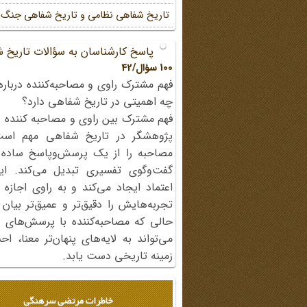
تاریخ شفاهی نظامی و تاریخ شفاهی جنگ
پاسخ کارشناسان به سؤالات تاریخ 
100 سؤال/42
فهم مشترک راوی و مصاحبه‌کننده درباره
چه اهمیتی در تاریخ شفاهی دارد؟
فهم مشترک بین راوی و مصاحبه کننده ی
پژوهشگر در تاریخ شفاهی مهم اس
مصاحبه را از یک پرسش‌وپاسخ ساده
گفت‌وگوی تفسیری تبدیل می‌کند. ای
اعتماد ایجاد می‌کند و به راوی اجازه 
تجربه‌هایش را دقیق‌تر و عمیق‌تر بیان 
حالی که مصاحبه‌کننده با پرسش‌های پی
می‌تواند به لایه‌های پنهان‌تر معنا، 
زمینه تاریخی دست یابد.