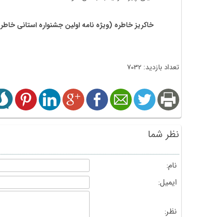
خاکریز خاطره (ویژه نامه اولین جشنواره استانی خاطره
تعداد بازدید: 7032
نظر شما
نام:
ایمیل:
نظر: