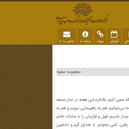
‌ای
آموزش
پیوند
درباره ما
تماس با ما
معصومه سعوه
 که سعی کنیم بالاخره این هفته در نماز جمعه
ی‌توانیم، هم به راهپیمایی برویم و هم به
دار شدیم، قول و قرارمان را با سادات خانم
 رفتن، کمی بخوابم. با صدای گرم و دلنشین