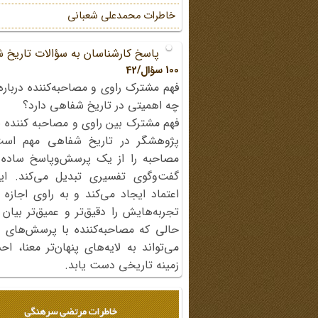
خاطرات محمد‌علی شعبانی
پاسخ کارشناسان به سؤالات تاریخ 
100 سؤال/42
فهم مشترک راوی و مصاحبه‌کننده درباره
چه اهمیتی در تاریخ شفاهی دارد؟
فهم مشترک بین راوی و مصاحبه کننده ی
پژوهشگر در تاریخ شفاهی مهم اس
مصاحبه را از یک پرسش‌وپاسخ ساده
گفت‌وگوی تفسیری تبدیل می‌کند. ای
اعتماد ایجاد می‌کند و به راوی اجازه 
تجربه‌هایش را دقیق‌تر و عمیق‌تر بیان 
حالی که مصاحبه‌کننده با پرسش‌های پی
می‌تواند به لایه‌های پنهان‌تر معنا، 
زمینه تاریخی دست یابد.