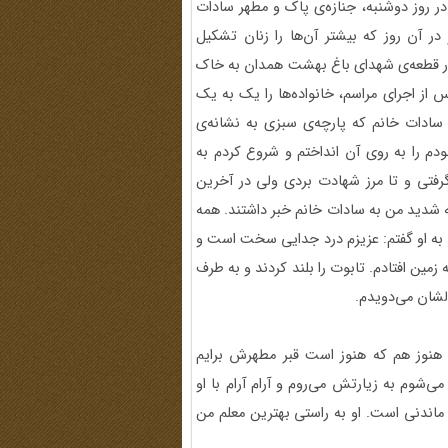
 در روز دوشنبه، جنازه‌ی پاک و مطهر سادات
در آن روز که بیشتر آن‌ها را زنان تشکیل
 در قطعه‌ی شهدای باغ بهشت همدان به خاک
از اجرای مراسم، خانواده‌ها را یک به یک
سادات خانم که پارچه‌ی سبزی به نشانه‌ی
م را به روی آن انداختم و شروع کردم به
گرفتی و تا مرز شهادت بردی ولی در آخرین
قه شدید من به سادات خانم خبر داشتند. همه
. به او گفتم: عزیزم درد جدایی سخت است و
مین افتادم. تابوت را بلند کردند و به طرف
الشان می‌دویدم.
 هنوز هم که هنوز است قبر مطهرش برایم
‌شوم به زیارتش می‌روم و آرام آرام با او
 ماندنی است. او به راستی بهترین معلم من