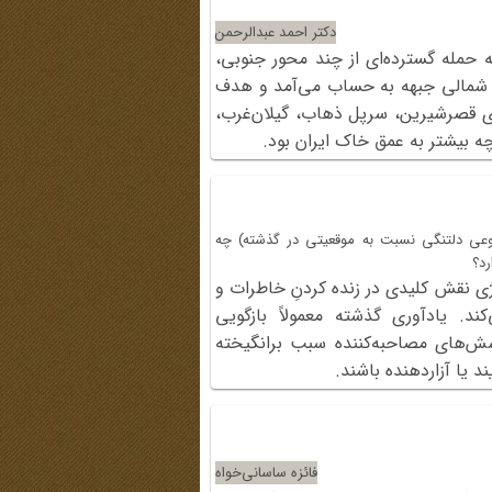
دکتر احمد عبدالرحمن
حمله گسترده‌ای از چند محور جنوبی،
ه شمالی جبهه به حساب می‌آمد و هدف
ی قصرشیرین، سرپل ذهاب، گیلان‌غرب،
ه بیشتر به عمق خاک ایران بود.
نوعی دلتنگی نسبت به موقعیتی در گذشته) چه
رد؟
ی نقش کلیدی در زنده کردنِ خاطرات و
ند. یادآوری گذشته معمولاً بازگویی
ش‌های مصاحبه‌کننده سبب برانگیخته
ا آزاردهنده باشند.
فائزه ساسانی‌خواه