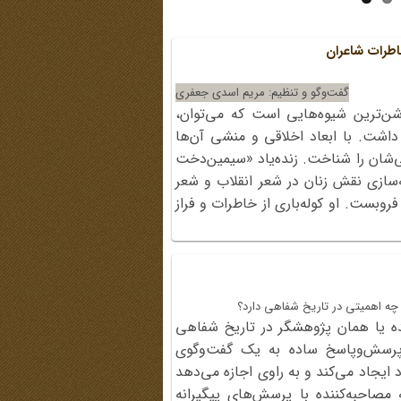
اطرات شاعران
گفت‌وگو و تنظیم: مریم اسدی جعفری
شن‌ترین شیوه‌هایی است که می‌توان،
 داشت. با ابعاد اخلاقی و منشی آن‌ها
ی‌شان را شناخت. زنده‌یاد «سیمین‌دخت
ازی نقش زنان در شعر انقلاب و شعر
گی، چشم از جهان فروبست. او کوله‌باری از خاطرات و فراز
 چه اهمیتی در تاریخ شفاهی دارد؟
ه یا همان پژوهشگر در تاریخ شفاهی
رسش‌وپاسخ ساده به یک گفت‌وگوی
 ایجاد می‌کند و به راوی اجازه می‌دهد
 مصاحبه‌کننده با پرسش‌های پیگیرانه