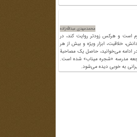
محمدمهدی عبدالله‌زاده
رم است و هرکس زودتر روایت کند، در
انش، خلاقیت، ابزار ویژه و بیش از هر
ه در ادامه می‌خوانید، حاصل یک مصاحبۀ
اجعه‌ مدرسه‌ «شجره میناب» شده است.
رانی به خوبی دیده می‌شود.