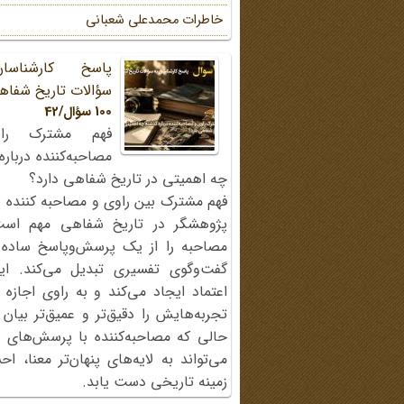
خاطرات محمد‌علی شعبانی
پاسخ کارشناسا
سؤالات تاریخ شفاه
100 سؤال/42
فهم مشترک را
مصاحبه‌کننده دربار
چه اهمیتی در تاریخ شفاهی دارد؟
فهم مشترک بین راوی و مصاحبه کننده ی
پژوهشگر در تاریخ شفاهی مهم اس
مصاحبه را از یک پرسش‌وپاسخ ساده
گفت‌وگوی تفسیری تبدیل می‌کند. ای
اعتماد ایجاد می‌کند و به راوی اجازه 
تجربه‌هایش را دقیق‌تر و عمیق‌تر بیان 
حالی که مصاحبه‌کننده با پرسش‌های پی
می‌تواند به لایه‌های پنهان‌تر معنا، 
زمینه تاریخی دست یابد.