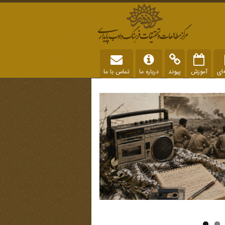
‌ای
آموزش
پیوند
درباره ما
تماس با ما
جزوه کامل کارگاه آموزش تاریخ