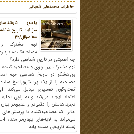
خاطرات محمد‌علی شعبانی
پاسخ کارشناسا
سؤالات تاریخ شفاه
100 سؤال/42
فهم مشترک را
مصاحبه‌کننده دربار
چه اهمیتی در تاریخ شفاهی دارد؟
فهم مشترک بین راوی و مصاحبه کننده ی
پژوهشگر در تاریخ شفاهی مهم اس
مصاحبه را از یک پرسش‌وپاسخ ساده
گفت‌وگوی تفسیری تبدیل می‌کند. ای
اعتماد ایجاد می‌کند و به راوی اجازه 
تجربه‌هایش را دقیق‌تر و عمیق‌تر بیان 
حالی که مصاحبه‌کننده با پرسش‌های پی
می‌تواند به لایه‌های پنهان‌تر معنا، 
زمینه تاریخی دست یابد.