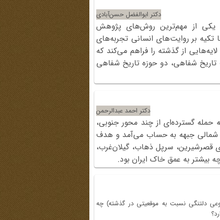
دکتر ابوالفضل حسن‌آبادی
 یکی از مهم‌ترین روش‌های پژوهش
تکیه بر روایت‌های انسانی تجربه‌های
ایه‌هایی از گذشته را فراهم می‌کند که
 تاریخ شفاهی، دو حوزه تاریخ شفاهی
دکتر احمد عبدالرحمن
حمله گسترده‌ای از چند محور جنوبی،
ه شمالی جبهه به حساب می‌آمد و هدف
ی قصرشیرین، سرپل ذهاب، گیلان‌غرب،
ه بیشتر به عمق خاک ایران بود.
نوعی دلتنگی نسبت به موقعیتی در گذشته) چه
رد؟