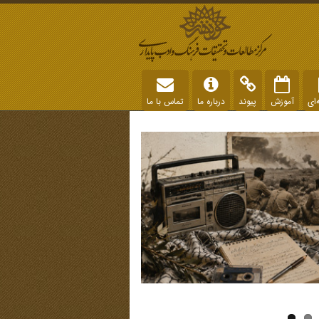
‌ای
آموزش
پیوند
درباره ما
تماس با ما
جزوه کامل کارگاه آموزش تاریخ