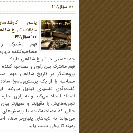
100 سؤال/42
پاسخ کارشناسا
سؤالات تاریخ شفاه
100 سؤال/42
فهم مشترک را
مصاحبه‌کننده دربار
چه اهمیتی در تاریخ شفاهی دارد؟
فهم مشترک بین راوی و مصاحبه کننده ی
پژوهشگر در تاریخ شفاهی مهم اس
مصاحبه را از یک پرسش‌وپاسخ ساده
گفت‌وگوی تفسیری تبدیل می‌کند. ای
اعتماد ایجاد می‌کند و به راوی اجازه 
تجربه‌هایش را دقیق‌تر و عمیق‌تر بیان 
حالی که مصاحبه‌کننده با پرسش‌های پی
می‌تواند به لایه‌های پنهان‌تر معنا، 
زمینه تاریخی دست یابد.