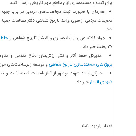
برای ثبت و مستندسازی این مقطع مهم تاریخی ارسال کنند.
◄ هم‌زمان با ضرورت ثبت مجاهدت‌های مردمی در برابر جبهه ا
تجربیات مردمی از سوی واحد تاریخ شفاهی دفتر مطالعات جبهه ف
شد.
◄ جواد کلاته عربی از آماده‌سازی و انتشار تاریخ شفاهی و
خاطر
27 بعثت خبر داد.
◄ مدیرکل حفظ آثار و نشر ارزش‌های دفاع مقدس و مقاوم
پروژه‌های مستندسازی تاریخ شفاهی
و توسعه زیرساخت‌های موزه
◄ مدیرکل بنیاد شهید بوشهر از آغاز فعالیت کمیته ثبت و 
شهدای اقتدار
خبر داد.
تعداد بازدید: 581