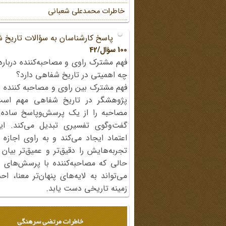
خاطرات محمد‌علی شعبانی
پاسخ کارشناسان به سؤالات تاریخ 
100 سؤال/42
فهم مشترک راوی و مصاحبه‌کننده درباره
چه اهمیتی در تاریخ شفاهی دارد؟
فهم مشترک بین راوی و مصاحبه کننده ی
پژوهشگر در تاریخ شفاهی مهم اس
مصاحبه را از یک پرسش‌وپاسخ ساده
گفت‌وگوی تفسیری تبدیل می‌کند. ای
اعتماد ایجاد می‌کند و به راوی اجازه 
تجربه‌هایش را دقیق‌تر و عمیق‌تر بیان 
حالی که مصاحبه‌کننده با پرسش‌های پی
می‌تواند به لایه‌های پنهان‌تر معنا، 
زمینه تاریخی دست یابد.