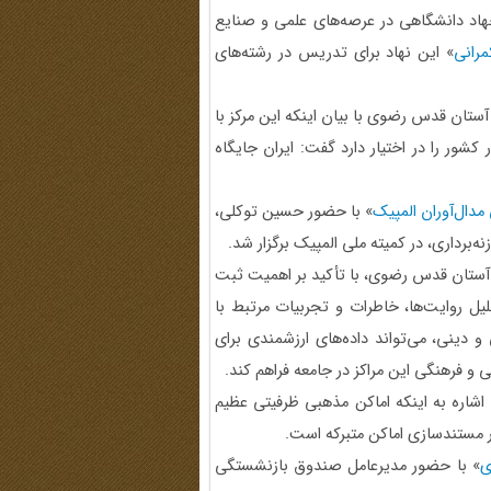
جهاد دانشگاهی در عرصه‌های علمی و صنایع
رانی
» این نهاد برای تدریس در رشته‌های
تان قدس رضوی با بیان اینکه این مرکز با
شور را در اختیار دارد گفت: ایران جایگاه
مدال‌آوران المپیک
» با حضور حسین توکلی،
برداری، در کمیته ملی المپیک برگزار شد.
آستان قدس رضوی، با تأکید بر اهمیت ثبت
ل روایت‌ها، خاطرات و تجربیات مرتبط با
و دینی، می‌تواند داده‌های ارزشمندی برای
و فرهنگی این مراکز در جامعه فراهم کند.
اشاره به اینکه اماکن مذهبی ظرفیتی عظیم
 مستندسازی اماکن متبرکه است.
ی
» با حضور مدیرعامل صندوق بازنشستگی