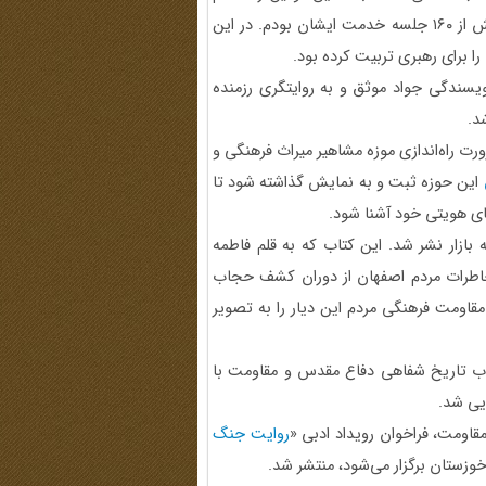
کار می‌کردیم بیش از ۱۶۰ جلسه خدمت ایشان بودم. در این
را برای رهبری تربیت کرده بود.
ویسندگی جواد موثق و به روایتگری رزمنده
د.
ت راه‌اندازی موزه مشاهیر میراث فرهنگی و
این حوزه ثبت و به نمایش گذاشته شود تا
ای هویتی خود آشنا شود.
ه بازار نشر شد. این کتاب که به قلم فاطمه
خاطرات مردم اصفهان از دوران کشف حجاب
 و روایتی ملموس از مقاومت فرهنگی مردم این دیار را به تصویر
اب تاریخ شفاهی دفاع مقدس و مقاومت با
یی شد.
ومت، فراخوان رویداد ادبی «
روایت جنگ
وزستان برگزار می‌شود، منتشر شد.