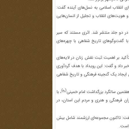
ای انقلاب اسلامی به نسل‌های آینده گفت:
و هویت‌های انقلاب و تجلیل از انسان‌هایی
د در دو جلد منتشر شد. اثری مستند که سیر
ه با گفت‌وگوهای تاریخ شفاهی با چهره‌های
کید بر اهمیت ثبت نقش زنان در لایه‌های
بر داد و گفت: این رویداد با هدف گردآوری
ل ایجاد یک گنجینه فرهنگی و تاریخ شفاهی
(ره)
هفتمین سالگرد بزرگداشت امام خمینی
، با
ن فرهنگی و هنری و مردم این استان، در
ت: تاکنون مجموعه‌ای ارزشمند شامل بیش