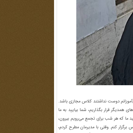
آموزانم دوست نداشتند کلاس‌ مجازی باشد.
ی همدیگر قرار بگذاریم، شما بیایید به ما
د ما که هر شب برای تجمع می‌رویم بیرون،
 برگزار کنم. وقتی با مدیرمان مطرح کردم،