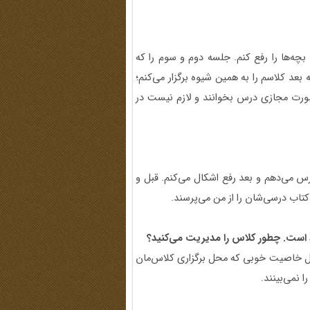
چه‌ها را رفع کنم. جلسه دوم و سوم را که
ه بعد کلاسم را به همین شیوه برگزار می‌کنم؛
‌صورت مجازی درس بخوانند و لازم نیست در
س می‌دهم و بعد رفع اشکال می‌کنم. قبل و
کتاب درسی‌شان را از من می‌پرسند.
اد است. چطور کلاس را مدیریت می‌کنید؟
ر کل خاصیت خوبی که محل برگزاری کلاس‌مان
 نمی‌بینند.