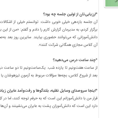
*
ارزیابی‌تان از اولین جلسه چه بود؟
آن جلسه بازدهی خیلی خوبی داشت. توانستم خیلی از اشکالات ب
برگزار کردم، به مدیرمان گزارش کارم را دادم و گفتم: «من از این ب
دانش‌آموزانی که می‌توانند حضوری بیایند. سایرین روز بعد به
آن کلاس مجازیِ همگانی شرکت کنند».
*
چند ساعت درس می‌دهید؟
از ساعت هفت‌ونیم تا یازده شب. یک‌ساعت‌ونیم تا دو ساعت در
بعد از شروع کلاس، بچه‌ها سؤالات مربوط به آزمون تیزهوشان یا 
*اینجا سروصدای وسایل نقلیه، بلندگوها و رفت‌وآمد عابران زی
قرار من با دانش‌آموزانم این است که به حرفم توجه کنند، اما د
دارد این است که دانش‌آموزان پشت به عابران می‌نشینند و آن‌ها را