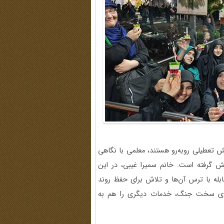
‌ تعطیلی روبه‌رو هستند، معلمی با نگاهی
 گرفته است. خانم سمیرا غیبی، در این
ابله با ترس آن‌ها و تلاش برای حفظ روند
های سخت جنگ، خدمات دیگری را هم به