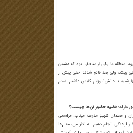
ود. منطقه ما یکی از مناطقی بود که دشمن
فاقی بیفتد، ولی بعد قانع شدند. حتی پیش از
رشنبه با دانش‌آموزانم کلاس داشتم. آمدم
حضور دارند؛ قضیه حضور آن‌ها چیست؟
ن و معلمان شهیدِ مدرسه‌ میناب، مراسمی
ر فرهنگی انجام دهیم. به نظر من، معلم‌ها
 دانش‌آموزانی که مشکل درسی دارند، آموزش