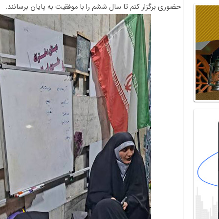
حضوری برگزار کنم تا سال ششم را با موفقیت به پایان برسانند.