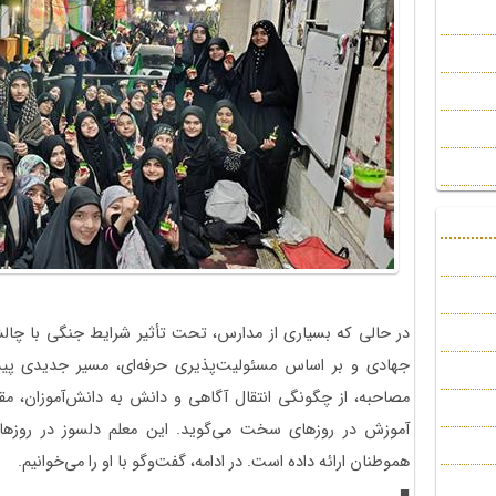
در حالی که بسیاری از مدارس، تحت تأثیر شرایط جنگی با چالش
جهادی و بر اساس مسئولیت‌پذیری حرفه‌ای، مسیر جدیدی پیش
مصاحبه، از چگونگی انتقال آگاهی و دانش به دانش‌آموزان، مق
آموزش در روزهای سخت می‌گوید. این معلم دلسوز در روز
هموطنان ارائه داده است. در ادامه، گفت‌وگو با او را می‌خوانیم.
■