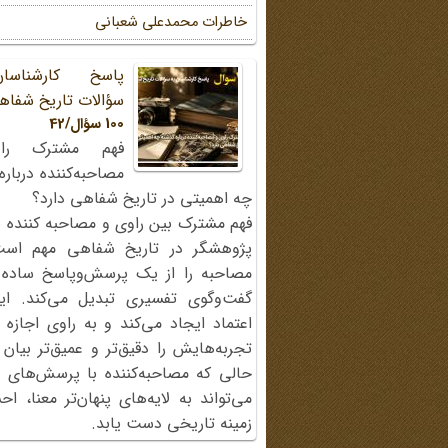
خاطرات محمد‌علی شعبانی
پاسخ کارشناسا
سؤالات تاریخ شفاه
100 سؤال/42
فهم مشترک را
مصاحبه‌کننده دربار
چه اهمیتی در تاریخ شفاهی دارد؟
فهم مشترک بین راوی و مصاحبه کننده ی
پژوهشگر در تاریخ شفاهی مهم اس
مصاحبه را از یک پرسش‌وپاسخ ساده
گفت‌وگوی تفسیری تبدیل می‌کند. ای
اعتماد ایجاد می‌کند و به راوی اجازه 
تجربه‌هایش را دقیق‌تر و عمیق‌تر بیان 
حالی که مصاحبه‌کننده با پرسش‌های پی
می‌تواند به لایه‌های پنهان‌تر معنا، 
زمینه تاریخی دست یابد.