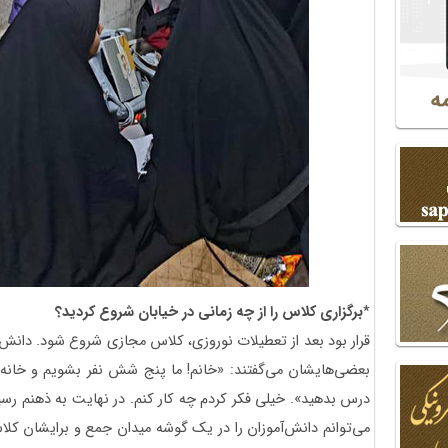
*
برگزاری کلاس را از چه زمانی در خیابان شروع کردید؟
قرار بود بعد از تعطیلات نوروزی، کلاس مجازی شروع شود. دانش‌
بعضی‌هایشان می‌گفتند: «خانم! ما پنج ‌شش نفر بشویم و خانه‌ها
درس بدهید». خیلی فکر کردم چه کار کنم. در نهایت به ذهنم رسی
می‌توانم دانش‌آموزان را در یک گوشه میدان جمع و برایشان کلاس