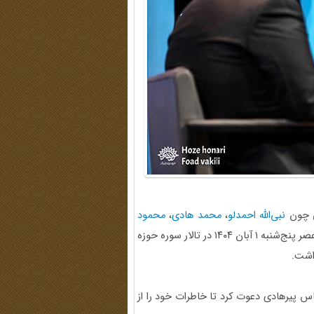
ی چون
نبی‌الله احمدلو
،
محمد هادی
،
محمود
و عباس پیرهادی عصر پنج‌شنبه ۱ آبان ۱۴۰۴ در تالار سوره حوزه
اشت.
اس پیرهادی دعوت کرد تا خاطرات خود را از