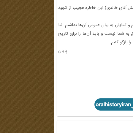
(مثل آقای خالدی) این خاطره عجیب از شهید
و تمایلی به بیان عمومی آن‌ها نداشتم. اما
به شما نیست و باید آن‌ها را برای تاریخ
 بازگو کنیم.
پایان