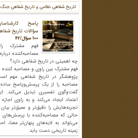
تاریخ شفاهی نظامی و تاریخ شفاهی جنگ
پاسخ کارشناسا
سؤالات تاریخ شفاه
100 سؤال/42
فهم مشترک را
مصاحبه‌کننده دربار
چه اهمیتی در تاریخ شفاهی دارد؟
فهم مشترک بین راوی و مصاحبه کننده ی
پژوهشگر در تاریخ شفاهی مهم اس
مصاحبه را از یک پرسش‌وپاسخ ساده
گفت‌وگوی تفسیری تبدیل می‌کند. ای
اعتماد ایجاد می‌کند و به راوی اجازه 
تجربه‌هایش را دقیق‌تر و عمیق‌تر بیان 
حالی که مصاحبه‌کننده با پرسش‌های پی
می‌تواند به لایه‌های پنهان‌تر معنا، 
زمینه تاریخی دست یابد.