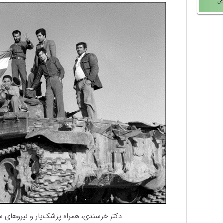
دکتر خرسندی، همراه پزشک‌یار و نیروهای س