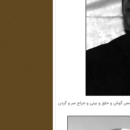
صص گوش و حلق و بینی و جراح سر و گردن