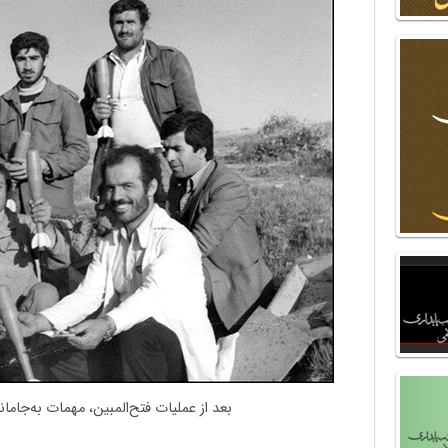
بعد از عملیات فتح‌المبین، مهمات به‌جامان