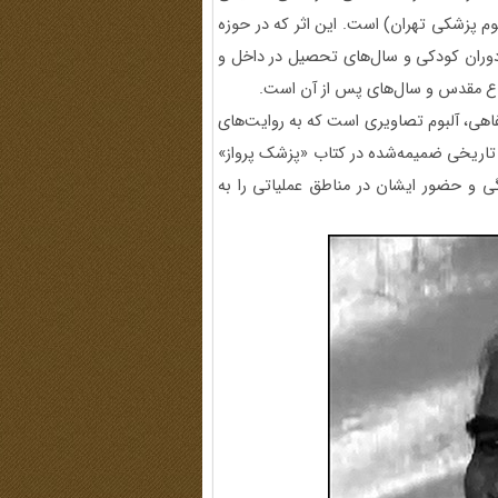
 پزشکی تهران) است. این اثر که در حوزه
دوران کودکی و سال‌های تحصیل در داخل و
دفاع مقدس و سال‌های پس از آن است.
اهی، آلبوم تصاویری است که به روایت‌های
د تاریخی ضمیمه‌شده در کتاب «پزشک پرواز»
گی و حضور ایشان در مناطق عملیاتی را به