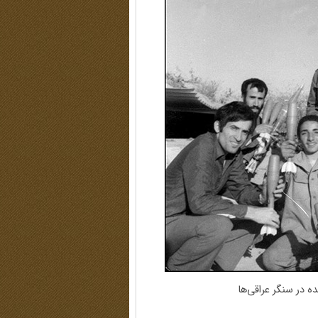
ده در سنگر عراقی‌ها