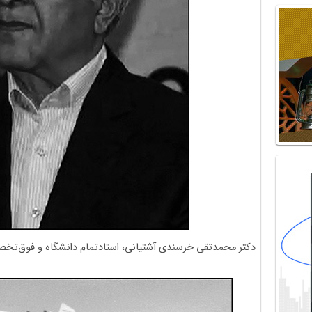
دکتر محمدتقی خرسندی آشتیانی، استادتمام دانشگاه و فوق‌تخ