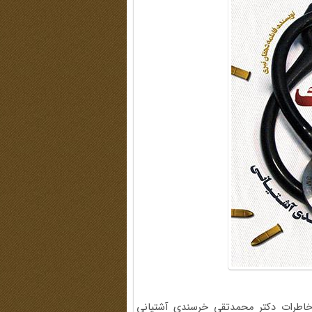
 خاطرات دکتر محمدتقی خرسندی آشتیانی