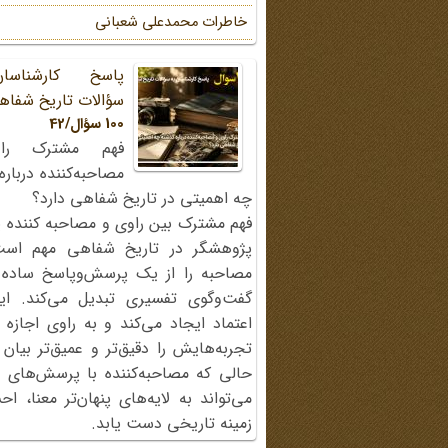
خاطرات محمد‌علی شعبانی
پاسخ کارشناسا
سؤالات تاریخ شفاه
100 سؤال/42
فهم مشترک را
مصاحبه‌کننده دربار
چه اهمیتی در تاریخ شفاهی دارد؟
فهم مشترک بین راوی و مصاحبه کننده ی
پژوهشگر در تاریخ شفاهی مهم اس
مصاحبه را از یک پرسش‌وپاسخ ساده
گفت‌وگوی تفسیری تبدیل می‌کند. ای
اعتماد ایجاد می‌کند و به راوی اجازه 
تجربه‌هایش را دقیق‌تر و عمیق‌تر بیان 
حالی که مصاحبه‌کننده با پرسش‌های پی
می‌تواند به لایه‌های پنهان‌تر معنا، 
زمینه تاریخی دست یابد.