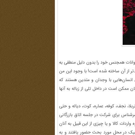
وانات همجنس خود را بدون دلیل منطقی به
بدتر از آن ساخته شده است! با وجود این من
 انسان‌هایی با وجدان و متدین هستند که
ان ممکن است در داخل تلی از زباله به آنها
ربلا، نجف، کوفه، عماره، کوت، دیاله و حتی
سرشناس برای شرکت در جلسه اتاق بازرگانی
اردات کالا و یا چیزی از این قبیل به آنان
ی شیک در محل مورد بحث حضور یافتند و به