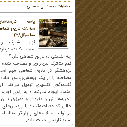
خاطرات محمد‌علی شعبانی
پاسخ کارشناسا
سؤالات تاریخ شفاه
100 سؤال/42
فهم مشترک را
مصاحبه‌کننده دربار
چه اهمیتی در تاریخ شفاهی دارد؟
فهم مشترک بین راوی و مصاحبه کننده ی
پژوهشگر در تاریخ شفاهی مهم اس
مصاحبه را از یک پرسش‌وپاسخ ساده
گفت‌وگوی تفسیری تبدیل می‌کند. ای
اعتماد ایجاد می‌کند و به راوی اجازه 
تجربه‌هایش را دقیق‌تر و عمیق‌تر بیان 
حالی که مصاحبه‌کننده با پرسش‌های پی
می‌تواند به لایه‌های پنهان‌تر معنا، 
زمینه تاریخی دست یابد.