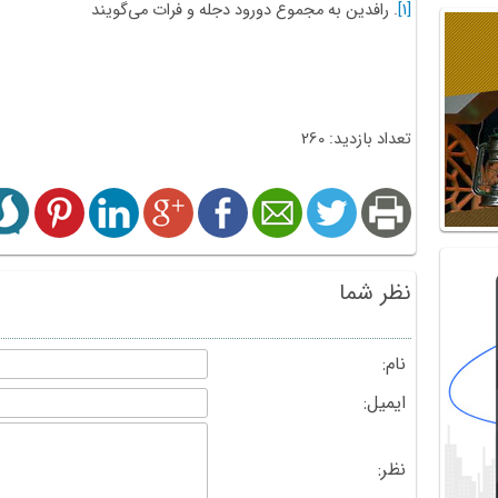
[1]
. رافدین به مجموع دورود دجله و فرات می‌گویند
تعداد بازدید: 260
نظر شما
نام:
ایمیل:
نظر: