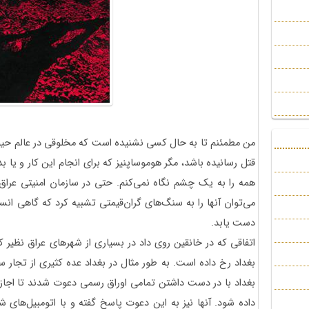
من مطمئنم تا به حال کسی نشنیده است که مخلوقی در عالم حی
قتل رسانیده باشد، مگر هوموساپنیز که برای انجام این کار و یا 
همه را به یک چشم نگاه نمی‌کنم. حتی در سازمان امنیتی عراق
می‌توان آنها را به سنگ‌های گران‌قیمتی تشبیه کرد که گاهی انس
دست یابد.
اتفاقی که در خانقین روی داد در بسیاری از شهرهای عراق نظیر ک
بغداد رخ داده است. به طور مثال در بغداد عده کثیری از تجار 
بغداد با در دست داشتن تمامی اوراق رسمی دعوت شدند تا اجازه و
داده شود. آنها نیز به این دعوت پاسخ گفته و با اتومبیل‌ها