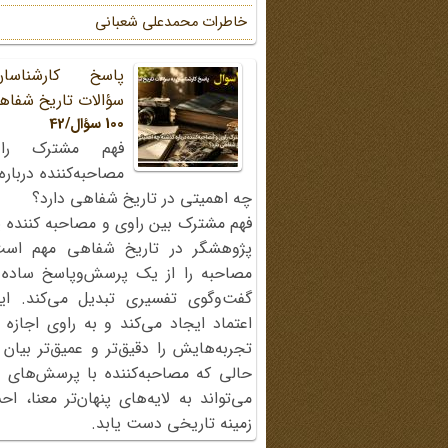
خاطرات محمد‌علی شعبانی
پاسخ کارشناسا
سؤالات تاریخ شفاه
100 سؤال/42
فهم مشترک را
مصاحبه‌کننده دربار
چه اهمیتی در تاریخ شفاهی دارد؟
فهم مشترک بین راوی و مصاحبه کننده ی
پژوهشگر در تاریخ شفاهی مهم اس
مصاحبه را از یک پرسش‌وپاسخ ساده
گفت‌وگوی تفسیری تبدیل می‌کند. ای
اعتماد ایجاد می‌کند و به راوی اجازه 
تجربه‌هایش را دقیق‌تر و عمیق‌تر بیان 
حالی که مصاحبه‌کننده با پرسش‌های پی
می‌تواند به لایه‌های پنهان‌تر معنا، 
زمینه تاریخی دست یابد.