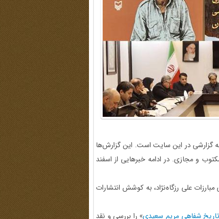
ه گزارشی در این سایت است. این گزارش‌ها
توب و مجازی. در ادامه خبرهایی از اسفند
بارزات علی رزگاه‌نژاد، به کوشش انتشارات
تاریخ شفاهی مریم سعیدی
» را بررسی و نقد