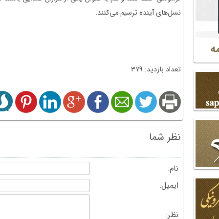
نسل‌های آینده ترسیم می‌کنند.
تعداد بازدید: 379
نظر شما
نام:
ایمیل:
نظر: