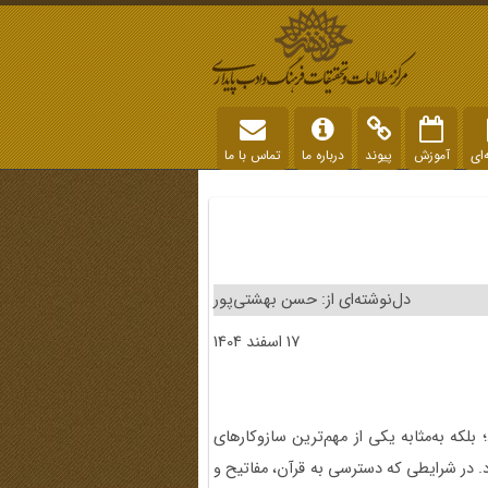
‌ای
آموزش
پیوند
درباره ما
تماس با ما
دل‌نوشته‌ای از: حسن بهشتی‌پور
17 اسفند 1404
 مذهبی نبود؛ بلکه به‌مثابه یکی از مهم‌ترین سازوکارهای
 در شرایطی که دسترسی به قرآن، مفاتیح و