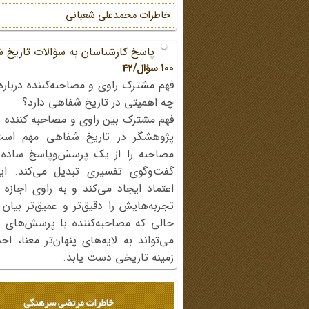
خاطرات محمد‌علی شعبانی
پاسخ کارشناسان به سؤالات تاریخ 
100 سؤال/42
فهم مشترک راوی و مصاحبه‌کننده درباره
چه اهمیتی در تاریخ شفاهی دارد؟
فهم مشترک بین راوی و مصاحبه کننده ی
پژوهشگر در تاریخ شفاهی مهم اس
مصاحبه را از یک پرسش‌وپاسخ ساده
گفت‌وگوی تفسیری تبدیل می‌کند. ای
اعتماد ایجاد می‌کند و به راوی اجازه 
تجربه‌هایش را دقیق‌تر و عمیق‌تر بیان 
حالی که مصاحبه‌کننده با پرسش‌های پی
می‌تواند به لایه‌های پنهان‌تر معنا، 
زمینه تاریخی دست یابد.