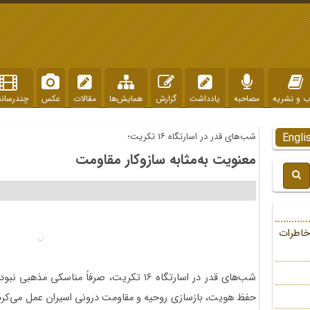
ب و نشریه
مصاحبه
یادداشت
گزارش
همایش‌ها
مقالات
عکس
چندرسانه
Engli
شب‌های قدر در اسارتگاه ۱۶ تکریت؛
معنویت به‌مثابه سازوکار مقاومت
خاطرات
شب‌های قدر در اسارتگاه ۱۶ تکریت، صرفاً مناسکی
حفظ هویت، بازسازی روحیه و مقاومت درونی اسیران عمل می‌کرد.