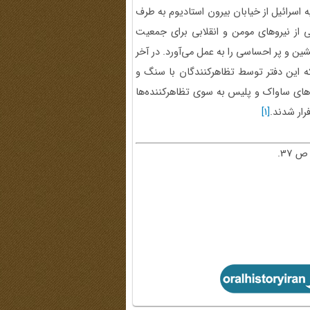
 اسرائیل از خیابان بیرون استادیوم به طرف
 از نیروهای مومن و انقلابی برای جمعیت
شین و پر احساسی را به عمل می‌آورد. در آخر
 که این دفتر توسط تظاهرکنندگان با سنگ و
های ساواک و پلیس به سوی تظاهرکننده‌ها
رار شدند.
[1]