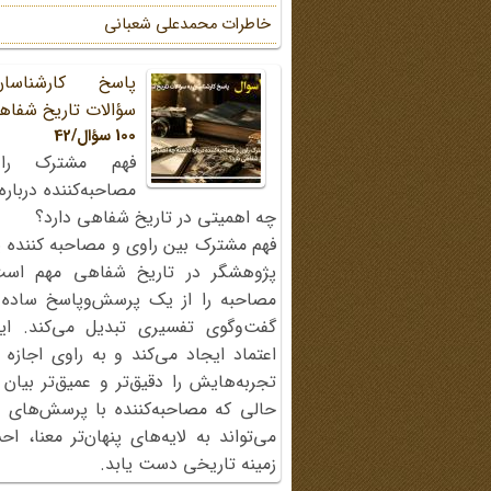
خاطرات محمد‌علی شعبانی
پاسخ کارشناسا
سؤالات تاریخ شفاه
100 سؤال/42
فهم مشترک را
مصاحبه‌کننده دربار
چه اهمیتی در تاریخ شفاهی دارد؟
فهم مشترک بین راوی و مصاحبه کننده ی
پژوهشگر در تاریخ شفاهی مهم اس
مصاحبه را از یک پرسش‌وپاسخ ساده
گفت‌وگوی تفسیری تبدیل می‌کند. ای
اعتماد ایجاد می‌کند و به راوی اجازه 
تجربه‌هایش را دقیق‌تر و عمیق‌تر بیان 
حالی که مصاحبه‌کننده با پرسش‌های پی
می‌تواند به لایه‌های پنهان‌تر معنا، 
زمینه تاریخی دست یابد.