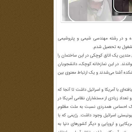
ده و در رشته مهندسی شیمی و پتروشیمی
و مشغول به تحصیل شدم.
متدین یک اتاق کوچکی در این ساختمان را
خواندند. در این نمازخانه کوچک، دانشجویان
کده آشنا می‌شدند و یک ارتباط معنوی بین
ه‌ای با آمریکا و اسرائیل داشت تا آنجا که
و تعداد زیادی از مستشاران نظامی آمریکا در
، یک احساس همدردی نسبت به ملت مظلوم
نیستی اسرائیل وجود داشت. رژیمی که با
یکایی و اروپایی و دیگر کشورهای دنیا به