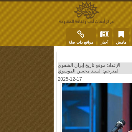
هامش
أخبار
مواقع ذات صلة
الإعداد: موقع تاريخ إيران الشفوي
المترجم: السيد محسن الموسوي
2025-12-17