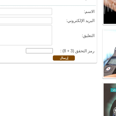
الاسم:
البريد الإلكتروني:
التعليق:
رمز التحقق (3 + 8) :