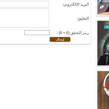
البريد الإلكتروني:
التعليق:
رمز التحقق (6 + 6) :