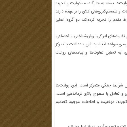
ایت‌ها بسته به جایگاه، مسئولیت و تجربه
ت و تصمیم‌گیری‌های کلان را بر عهده دارند
مقدم را تجربه کرده‌اند، دو گروه اصلی
 تفاوت‌های ادراکی، روان‌شناختی و اجتماعی
ی خواهد انجامید. این یادداشت با تمرکز
ی، به تحلیل تفاوت‌ها و پیامدهای روایت
یل شرایط جنگی متمرکز است. این روایت‌ها
ی و تعامل با سطوح بالای فرماندهی است.
 تجربه، موقعیت و اطلاعات موجود تصمیم
لات و تصمیم‌گیری در شرایط بحرانی.