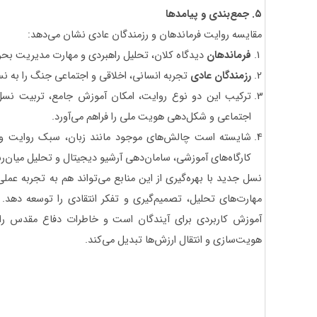
۵
.
جمع‌بندی و پیامدها
مقایسه روایت فرماندهان و رزمندگان عادی نشان می‌دهد:
فرماندهان
دیدگاه کلان، تحلیل راهبردی و مهارت مدیریت بحران
رزمندگان عادی
تجربه انسانی، اخلاقی و اجتماعی جنگ را به نس
ترکیب این دو نوع روایت، امکان آموزش جامع، تربیت نسل 
اجتماعی و شکل‌دهی هویت ملی را فراهم می‌آورد.
شایسته است چالش‌های موجود مانند زبان، سبک روایت و د
کارگاه‌های آموزشی، سامان‌دهی آرشیو دیجیتال و تحلیل میان‌ر
نسل جدید با بهره‌گیری از این منابع می‌تواند هم به تجربه 
مهارت‌های تحلیل، تصمیم‌گیری و تفکر انتقادی را توسعه دهد.
آموزش کاربردی برای آیندگان است و خاطرات دفاع مقدس را 
هویت‌سازی و انتقال ارزش‌ها تبدیل می‌کند.