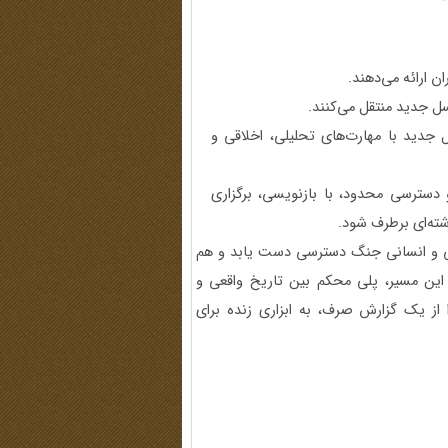
 ارائه می‌دهند.
ل جدید منتقل می‌کنند.
جدید با مهارت‌های تحلیلی، اخلاقی و
سترسی محدود، با بازنویسی، برگزاری
شته‌ای برطرف شود.
عملی و انسانی جنگ دسترسی دست یابد و هم
 این مسیر، پلی محکم بین تاریخ واقعی و
از یک گزارش صرف، به ابزاری زنده برای