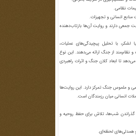
یمات نظامی.
 منابع انسانی و تجهیزات.
ت جمعی دارند و روایت آن‌ها بازتاب‌دهنده
 لشکر، با تحلیل پیچیدگی‌های عملیات،
 نظام‌مند از جنگ ارائه می‌دهند. این نوع
ی‌دهد تا ابعاد کلان جنگ و اثرات راهبردی
ی و ملموس جنگ تمرکز دارد. این روایت‌ها
ات انسانی میان رزمندگان است.
ذراندن شب‌ها، تلاش برای حفظ روحیه و
 همدلی‌های لحظه‌ای.