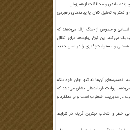
ی زنده ماندن و محافظت از همرزمان.
کمتر به تحلیل کلان یا پیامدهای راهبردی
 انسانی و ملموس از جنگ ارائه می‌دهند که
یک می‌کند. این نوع روایت‌ها برای انتقال
 همدلی و مسئولیت‌پذیری را در نسل جدید
. تصمیم‌های آن‌ها نه تنها جان خود بلکه
می‌دهد. روایت فرماندهان نشان می‌دهد که
ارت در مدیریت اضطراب است و بر عملکرد و
ابی خطر و انتخاب بهترین گزینه در شرایط