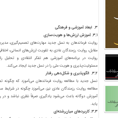
۳
.
ابعاد آموزشی و فرهنگی
۳.۱
.
آموزش ارزش‌ها و هویت‌سازی
روایت فرماندهان به نسل جدید مهارت‌های تصمیم‌گیری، مدیریت
مقابل، روایت رزمندگان عادی به تقویت ارزش‌های انسانی، اخلاق
روایت در برنامه‌های آموزشی هم تفکر انتقادی و تحلیل ر
مسئولیت‌پذیری و هویت ملی را در نسل جدید ایجاد می‌کند.
۳.۲
.
الگوپذیری و شکل‌دهی رفتار
نسل جدید با مطالعه روایت فرماندهان می‌آموزد که چگونه تص
مطالعه روایت رزمندگان عادی نیز، می‌آموزد چگونه در شرایط 
آموزش دوگانه باعث می‌شود یادگیری صرفاً نظری نباشد و در ر
یابد.
۳.۳
.
کاربردهای میان‌رشته‌ای