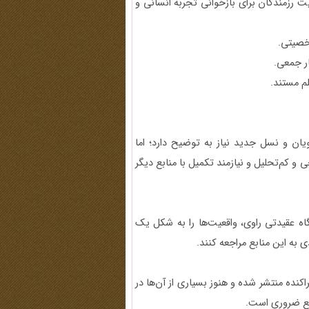
ت رزمندگان برای بازخوانی تجربه انسانی و
خصیتی.
ر جمعی.
لم مستند.
ن و نسل جدید نیاز به توضیح دارد؛ اما
کم‌تحلیل و نیازمند تکمیل با منابع دیگر
اه عقیدتی راوی، واقعیت‌ها را به شکل یک
 به این منابع مراجعه کنند.
کنده منتشر شده و هنوز بسیاری از آن‌ها در
مع ضروری است.