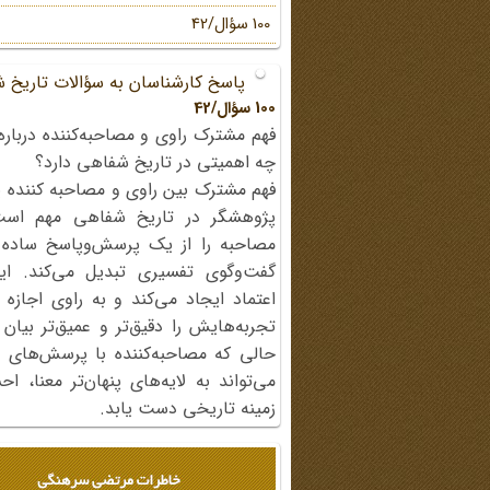
100 سؤال/42
پاسخ کارشناسان به سؤالات تاریخ 
100 سؤال/42
فهم مشترک راوی و مصاحبه‌کننده درباره
چه اهمیتی در تاریخ شفاهی دارد؟
فهم مشترک بین راوی و مصاحبه کننده ی
پژوهشگر در تاریخ شفاهی مهم اس
مصاحبه را از یک پرسش‌وپاسخ ساده
گفت‌وگوی تفسیری تبدیل می‌کند. ای
اعتماد ایجاد می‌کند و به راوی اجازه 
تجربه‌هایش را دقیق‌تر و عمیق‌تر بیان 
حالی که مصاحبه‌کننده با پرسش‌های پی
می‌تواند به لایه‌های پنهان‌تر معنا، 
زمینه تاریخی دست یابد.