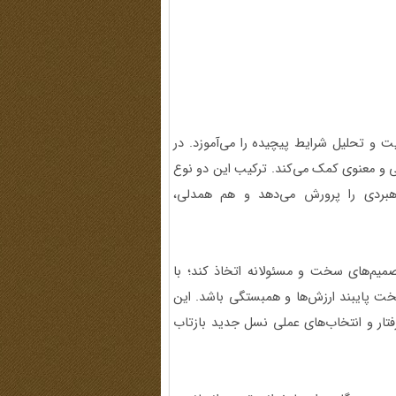
 و تحلیل شرایط پیچیده را می‌آموزد. در
ی و معنوی کمک می‌کند. ترکیب این دو نوع
اهبردی را پرورش می‌دهد و هم همدلی،
میم‌های سخت و مسئولانه اتخاذ کند؛ با
سخت پایبند ارزش‌ها و همبستگی باشد. این
فتار و انتخاب‌های عملی نسل جدید بازتاب