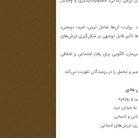
ان ارزش زندگی، مسئولیت‌پذیری و وجدان
. روایت آن‌ها شامل ترس، امید، دوستی،
 تأثیر قابل توجهی بر شکل‌گیری ارزش‌های
مان، الگویی برای رفتار اجتماعی و اخلاقی
بر و تحمل را در رزمندگان تقویت می‌کند.
ن عادی
ی و روزمره
ه میدان نبرد
نی و انسانی
ری، ارزش‌های انسانی