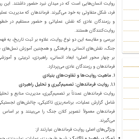
روایت انسان‌هایی است که در میدان نبرد حضور داشتند. این رو
فرد، شکل متفاوتی به خود می‌گیرند. فرماندهان که مدیریت عملیا
و رزمندگان عادی که نقش عملیاتی و حضور مستقیم در خطوط 
روایت‌کنندگان هستند.
بررسی و مقایسه این دو نوع روایت، علاوه بر ثبت تاریخ، به فهم
جنگ، نقش‌های انسانی و فرهنگی و همچنین آموزش نسل‌های بعد
بر چهار محور اصلی؛ ابعاد انسانی، راهبردی، تربیتی و آموزش
فرماندهان و رزمندگان عادی می‌پردازد.
۱
.
ماهیت روایت‌ها و تفاوت‌های بنیادی
۱.۱.
روایت فرماندهان: تصمیم‌گیری و تحلیل راهبردی
روایت فرماندهان عمدتاً بر تصمیم‌گیری، مدیریت منابع و تحل
شامل گزارش عملیات، برنامه‌ریزی تاکتیکی، چالش‌های لجستیک
فرماندهان معمولاً تصویر کلان جنگ را می‌بینند و بر اساس
می‌گیرند.
ویژگی‌های اصلی روایت فرماندهان عبارتند از:
تمرکز بر راهبرد و تاکتیک
: شرح طرح‌ریزی عملیات، زمان‌بندی حم