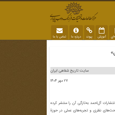
‌ای
آموزش
پیوند
درباره ما
تماس با ما
»
سایت تاریخ شفاهی ایران
27 مهر 1404
ارات آل‌احمد به‌تازگی آن را منتشر کرده
بحث‌های نظری و تجربه‌های عملی در حوزۀ