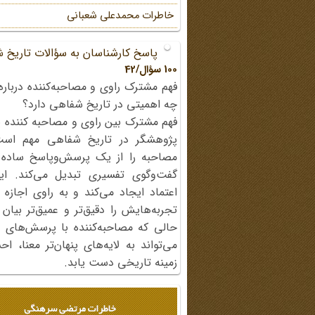
خاطرات محمد‌علی شعبانی
پاسخ کارشناسان به سؤالات تاریخ 
100 سؤال/42
فهم مشترک راوی و مصاحبه‌کننده درباره
چه اهمیتی در تاریخ شفاهی دارد؟
فهم مشترک بین راوی و مصاحبه کننده ی
پژوهشگر در تاریخ شفاهی مهم اس
مصاحبه را از یک پرسش‌وپاسخ ساده
گفت‌وگوی تفسیری تبدیل می‌کند. ای
اعتماد ایجاد می‌کند و به راوی اجازه 
تجربه‌هایش را دقیق‌تر و عمیق‌تر بیان 
حالی که مصاحبه‌کننده با پرسش‌های پی
می‌تواند به لایه‌های پنهان‌تر معنا، 
زمینه تاریخی دست یابد.