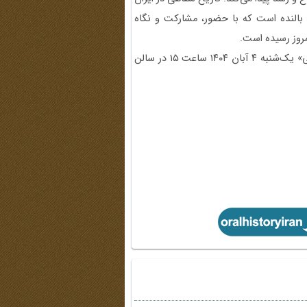
النده است که با حضور، مشارکت و نگاه
امروز رسیده است.
گفتنی است، رونمایی از کتاب «تاریخ شفاهی؛ چیستی و چگونگی» یک‌شنبه ۴ آبان ۱۴۰۴ ساعت ۱۵ در سالن