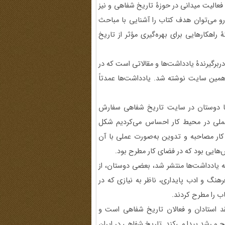
الیت میدانی در حوزۀ تاریخ شفاهی و نیز
‌رو می‌توان هدف کتاب را آشنایی با مباحث
 راهکارهایی برای بهره‌گیری مؤثر از تاریخ
ربرگیرندۀ یادداشت‌ها و مقالاتی است که در
همین سایت نوشته شد. یادداشت‌ها عمدتاً
 یا دوستان در سایت تاریخ شفاهی سفارش
 عملی در محیط کار احساس می‌کردیم شکل
 کار مصاحبه و تدوین به‌صورت عملی با آن
یی بود که در فضای کار مطرح بود.
که یادداشت‌ها منتشر شد، بعضی دوستان، از
هنگ و ادب پایداری، ناظر به نیازی که در
 را مطرح کردند.
قد استادان و فعالان تاریخ شفاهی است و
اح و رشد پیدا می‌کند. تاریخ شفاهی در ایران