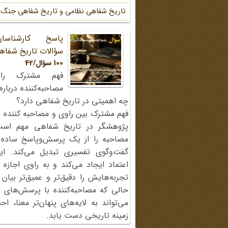
تاریخ شفاهی نظامی و تاریخ شفاهی جنگ
پاسخ کارشناسا
سؤالات تاریخ شفاه
100 سؤال/42
فهم مشترک را
مصاحبه‌کننده دربار
چه اهمیتی در تاریخ شفاهی دارد؟
فهم مشترک بین راوی و مصاحبه کننده ی
پژوهشگر در تاریخ شفاهی مهم اس
مصاحبه را از یک پرسش‌وپاسخ ساده
گفت‌وگوی تفسیری تبدیل می‌کند. ای
اعتماد ایجاد می‌کند و به راوی اجازه 
تجربه‌هایش را دقیق‌تر و عمیق‌تر بیان 
حالی که مصاحبه‌کننده با پرسش‌های پی
می‌تواند به لایه‌های پنهان‌تر معنا، 
زمینه تاریخی دست یابد.