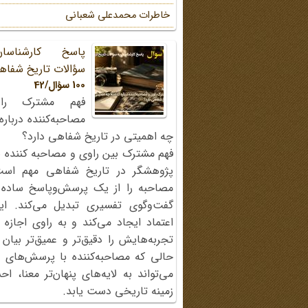
خاطرات محمد‌علی شعبانی
پاسخ کارشناسا
سؤالات تاریخ شفاه
100 سؤال/42
فهم مشترک را
مصاحبه‌کننده دربار
چه اهمیتی در تاریخ شفاهی دارد؟
فهم مشترک بین راوی و مصاحبه کننده ی
پژوهشگر در تاریخ شفاهی مهم اس
مصاحبه را از یک پرسش‌وپاسخ ساده
گفت‌وگوی تفسیری تبدیل می‌کند. ای
اعتماد ایجاد می‌کند و به راوی اجازه 
تجربه‌هایش را دقیق‌تر و عمیق‌تر بیان 
حالی که مصاحبه‌کننده با پرسش‌های پی
می‌تواند به لایه‌های پنهان‌تر معنا، 
زمینه تاریخی دست یابد.