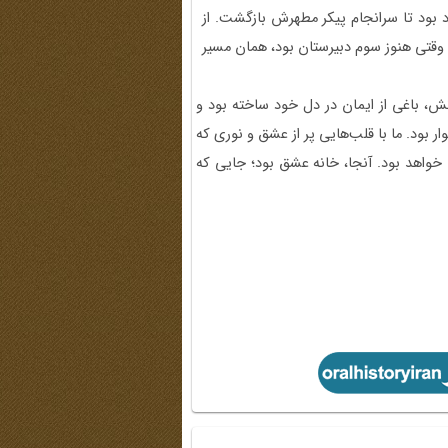
 بود تا سرانجام پیکر مطهرش بازگشت. از
 وقتی هنوز سوم دبیرستان بود، همان مسیر
دانش، باغی از ایمان در دل خود ساخته بود و
 بود. ما با قلب‌هایی پر از عشق و نوری که
ما خواهد بود. آنجا، خانه عشق بود؛ جایی که