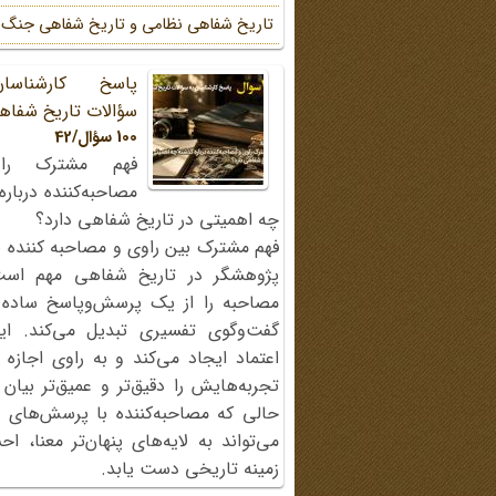
تاریخ شفاهی نظامی و تاریخ شفاهی جنگ
پاسخ کارشناسا
سؤالات تاریخ شفاه
100 سؤال/42
فهم مشترک را
مصاحبه‌کننده دربار
چه اهمیتی در تاریخ شفاهی دارد؟
فهم مشترک بین راوی و مصاحبه کننده ی
پژوهشگر در تاریخ شفاهی مهم اس
مصاحبه را از یک پرسش‌وپاسخ ساده
گفت‌وگوی تفسیری تبدیل می‌کند. ای
اعتماد ایجاد می‌کند و به راوی اجازه 
تجربه‌هایش را دقیق‌تر و عمیق‌تر بیان 
حالی که مصاحبه‌کننده با پرسش‌های پی
می‌تواند به لایه‌های پنهان‌تر معنا، 
زمینه تاریخی دست یابد.