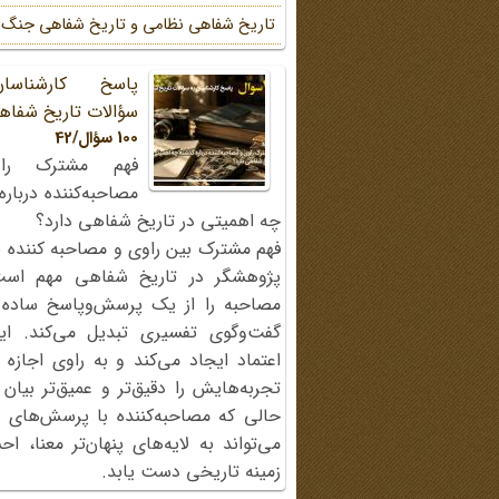
تاریخ شفاهی نظامی و تاریخ شفاهی جنگ
پاسخ کارشناسا
سؤالات تاریخ شفاه
100 سؤال/42
فهم مشترک را
مصاحبه‌کننده دربار
چه اهمیتی در تاریخ شفاهی دارد؟
فهم مشترک بین راوی و مصاحبه کننده ی
پژوهشگر در تاریخ شفاهی مهم اس
مصاحبه را از یک پرسش‌وپاسخ ساده
گفت‌وگوی تفسیری تبدیل می‌کند. ای
اعتماد ایجاد می‌کند و به راوی اجازه 
تجربه‌هایش را دقیق‌تر و عمیق‌تر بیان 
حالی که مصاحبه‌کننده با پرسش‌های پی
می‌تواند به لایه‌های پنهان‌تر معنا، 
زمینه تاریخی دست یابد.