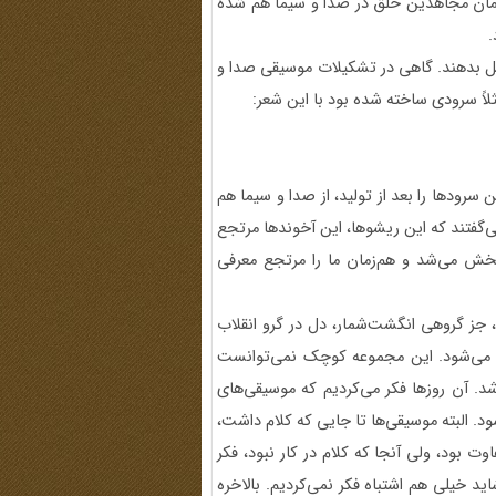
سازمان مجاهدین خلق در صدا و سیما هم شده
.
ل بدهند. گاهی در تشکیلات موسیقی صدا و
لاً سرودی ساخته شده بود با این شعر:
 سرودها را بعد از تولید، از صدا و سیما هم
‌گفتند که این ریشوها، این آخوندها مرتجع
خش می‌شد و هم‌زمان ما را مرتجع معرفی
ه، جز گروهی انگشت‌شمار، دل در گرو انقلاب
 چه می‌شود. این مجموعه کوچک نمی‌توانست
د. آن روزها فکر می‌کردیم که موسیقی‌های
د. البته موسیقی‌ها تا جایی که کلام داشت،
تفاوت بود، ولی آنجا که کلام در کار نبود، فکر
 خیلی هم اشتباه فکر نمی‌کردیم. بالاخره