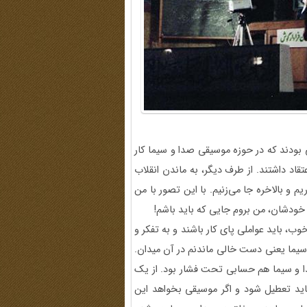
 بودند که در حوزه موسیقی صدا و سیما کار
عتقاد داشتند. از طرف دیگر، به ماندن انقلاب
یم و بالاخره جا می‌زنیم. با این تصور با من
 خودشان، من بروم جایی که باید باشم!
خوب، باید عواملی پای کار باشند و به تفکر و
ما یعنی دست خالی ماندنم در آن میدان.
دا و سیما هم حسابی تحت فشار بود. از یک
ید تعطیل شود و اگر موسیقی بخواهد این