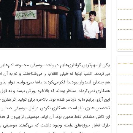
یکی از مهم‌ترین گرفتاری‌هایم در واحد موسیقی مجموعه آدم‌هایی
می‌کردند. اغلب اینها نه خیلی انقلاب را می‌شناختند و نه به آن ا
هم چندان امیدوار نبودند! فکر می‌کردند ماها نمی‌توانیم دوام بیاور
همکاری نمی‌کردند. منتظر بودند که بالاخره روزش برسد و به قول
این آرزو، برایم مایه دردسر شده بود. بالاخره برای تولید اثر هنری 
تخصص هنری نیاز است. همکاری نکردن عوامل موسیقی صدا و سی
ای کاش مشکلم فقط همین بود. آن ایام، موسیقی از بیرون از ص
طرف فشار حوزه‌های علمیه وجود داشت که می‌گفتند موسیقی با