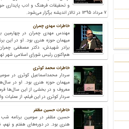
و تحقیقات فرهنگ و ادب پایداری حوزه
7 مرداد 1395 در تالار اندیشه برگزار می‌شود.
خاطرات مهدی چمران
میهمان حوزه هنری بود. او در این برنا
برادر شهیدش، دکتر مصطفی چمرا
هم‌اکنون رئیس شورای اسلامی شهر ته
خاطرات محمد کوثری
میهمان حوزه هنری بود. او در سال‌
سردار کوثری در این فیلم، از عملیات والفجر 8 خاطره م
خاطرات حسین مظفر
هنری بود. در دوره‌های هفتم و نهم، 