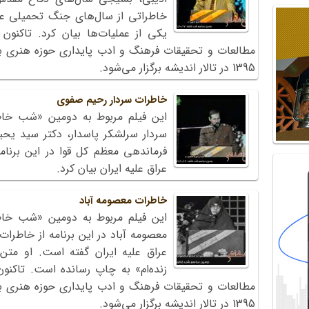
خاطراتی از سال‌های جنگ تحمیلی عرا
1395 در تالار اندیشه برگزار می‌شود.
خاطرات سردار رحیم صفوی
سردار سرلشکر پاسدار، دکتر سید یح
فرماندهی معظم کل قوا در این برنا
عراق علیه ایران بیان کرد.
خاطرات معصومه آباد
معصومه آباد در این برنامه از خاطر
عراق علیه ایران گفته است. او متن
1395 در تالار اندیشه برگزار می‌شود.