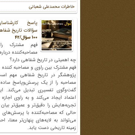
خاطرات محمد‌علی شعبانی
پاسخ کارشناسا
سؤالات تاریخ شفاه
100 سؤال/42
فهم مشترک را
مصاحبه‌کننده دربار
چه اهمیتی در تاریخ شفاهی دارد؟
فهم مشترک بین راوی و مصاحبه کننده ی
پژوهشگر در تاریخ شفاهی مهم اس
مصاحبه را از یک پرسش‌وپاسخ ساده
گفت‌وگوی تفسیری تبدیل می‌کند. ای
اعتماد ایجاد می‌کند و به راوی اجازه 
تجربه‌هایش را دقیق‌تر و عمیق‌تر بیان 
حالی که مصاحبه‌کننده با پرسش‌های پی
می‌تواند به لایه‌های پنهان‌تر معنا، 
زمینه تاریخی دست یابد.